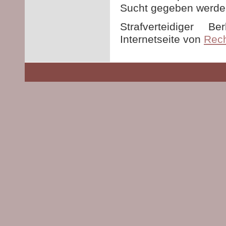
Sucht gegeben werde
Strafverteidiger Be
Internetseite von
Rech